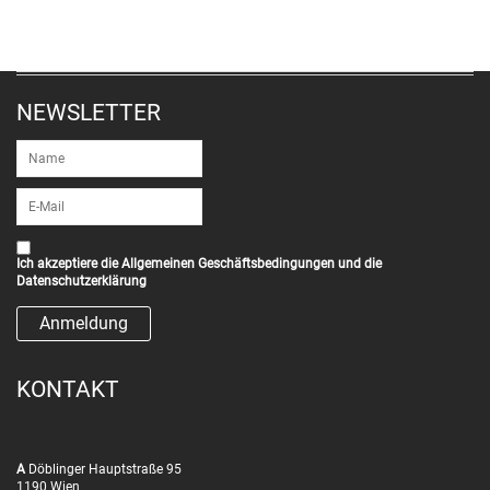
NEWSLETTER
Ich akzeptiere die
Allgemeinen Geschäftsbedingungen
und die
Datenschutzerklärung
KONTAKT
A
Döblinger Hauptstraße 95
1190 Wien