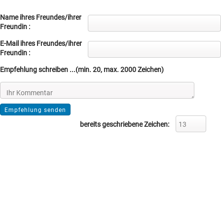
Name ihres Freundes/ihrer
Freundin :
E-Mail ihres Freundes/ihrer
Freundin :
Empfehlung schreiben ...(min. 20, max. 2000 Zeichen)
bereits geschriebene Zeichen: