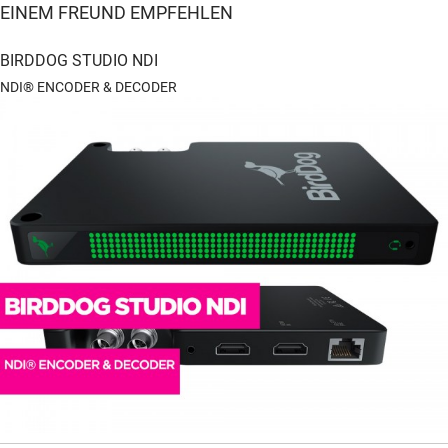
EINEM FREUND EMPFEHLEN
BIRDDOG STUDIO NDI
NDI® ENCODER & DECODER