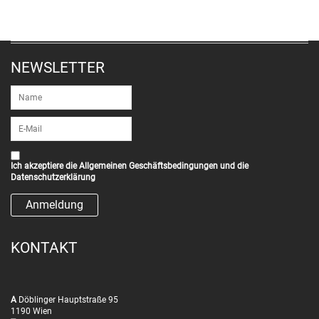
NEWSLETTER
Ich akzeptiere die
Allgemeinen Geschäftsbedingungen
und die
Datenschutzerklärung
KONTAKT
A
Döblinger Hauptstraße 95
1190 Wien