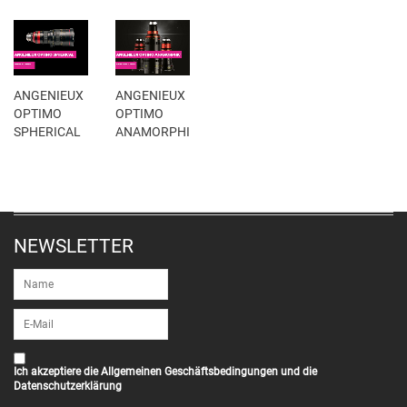
ANGENIEUX
ANGENIEUX
OPTIMO
OPTIMO
SPHERICAL
ANAMORPHIC
NEWSLETTER
Ich akzeptiere die
Allgemeinen Geschäftsbedingungen
und die
Datenschutzerklärung