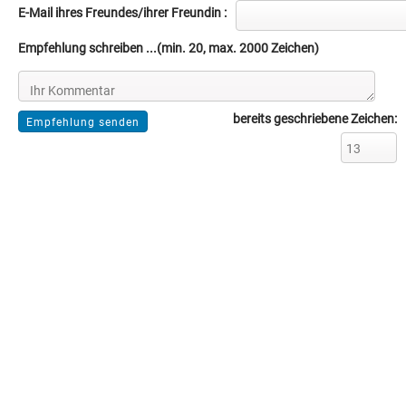
E-Mail ihres Freundes/ihrer Freundin :
Empfehlung schreiben ...(min. 20, max. 2000 Zeichen)
bereits geschriebene Zeichen: