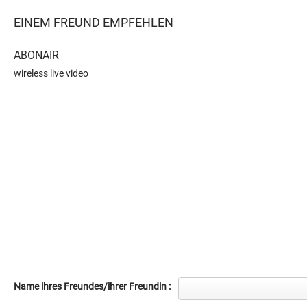
EINEM FREUND EMPFEHLEN
ABONAIR
wireless live video
Name ihres Freundes/ihrer Freundin :