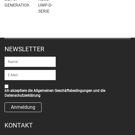
GENERATION
UWP-D-
SERIE
NEWSLETTER
Ich akzeptiere die
Allgemeinen Geschäftsbedingungen
und die
Datenschutzerklärung
KONTAKT